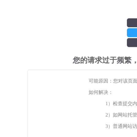
您的请求过于频繁
可能原因：您对该页
如何解决：
1）检查提交
2）如网站托
3）普通网站