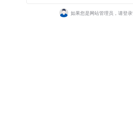
如果您是网站管理员，请登录