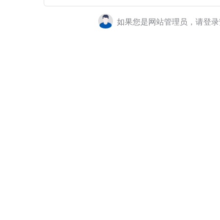
如果您是网站管理员，请登录