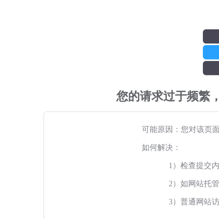
您的请求过于频繁
可能原因：您对该页
如何解决：
1）检查提交
2）如网站托
3）普通网站