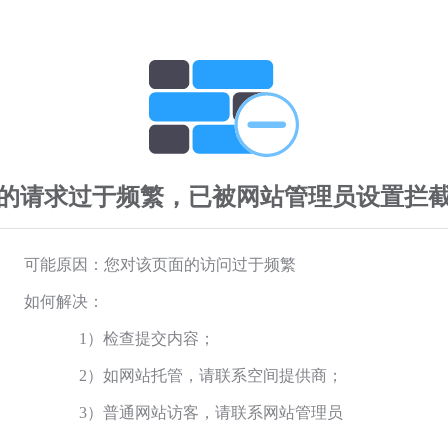
的请求过于频繁，已被网站管理员设置拦
可能原因：您对该页面的访问过于频繁
如何解决：
1）检查提交内容；
2）如网站托管，请联系空间提供商；
3）普通网站访客，请联系网站管理员