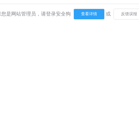
果您是网站管理员，请登录安全狗
或